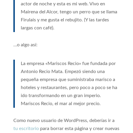
actor de noche y esta es mi web. Vivo en
Mairena del Alcor, tengo un perro que se llama
Firulais y me gusta el rebujito. (Y las tardes
largas con café).
…o algo así:
La empresa «Mariscos Recio» fue fundada por
Antonio Recio Mata. Empezó siendo una
pequeña empresa que suministraba marisco a
hoteles y restaurantes, pero poco a poco se ha
ido transformando en un gran imperio.
Mariscos Recio, el mar al mejor precio.
Como nuevo usuario de WordPress, deberías ir a
tu escritorio
para borrar esta página y crear nuevas