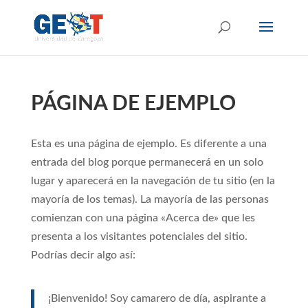
PÁGINA DE EJEMPLO
Esta es una página de ejemplo. Es diferente a una
entrada del blog porque permanecerá en un solo
lugar y aparecerá en la navegación de tu sitio (en la
mayoría de los temas). La mayoría de las personas
comienzan con una página «Acerca de» que les
presenta a los visitantes potenciales del sitio.
Podrías decir algo así:
¡Bienvenido! Soy camarero de día, aspirante a