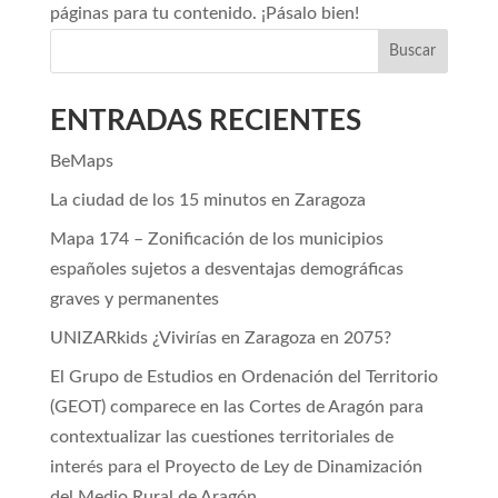
páginas para tu contenido. ¡Pásalo bien!
Buscar
ENTRADAS RECIENTES
BeMaps
La ciudad de los 15 minutos en Zaragoza
Mapa 174 – Zonificación de los municipios
españoles sujetos a desventajas demográficas
graves y permanentes
UNIZARkids ¿Vivirías en Zaragoza en 2075?
El Grupo de Estudios en Ordenación del Territorio
(GEOT) comparece en las Cortes de Aragón para
contextualizar las cuestiones territoriales de
interés para el Proyecto de Ley de Dinamización
del Medio Rural de Aragón