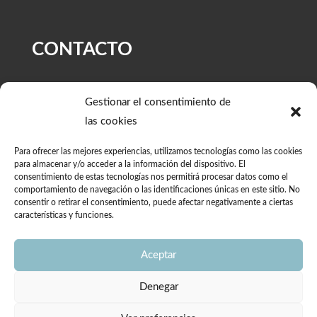
CONTACTO
Gestionar el consentimiento de
las cookies
Para ofrecer las mejores experiencias, utilizamos tecnologías como las cookies
para almacenar y/o acceder a la información del dispositivo. El
consentimiento de estas tecnologías nos permitirá procesar datos como el
comportamiento de navegación o las identificaciones únicas en este sitio. No
consentir o retirar el consentimiento, puede afectar negativamente a ciertas
características y funciones.
Aceptar
Denegar
Enviar