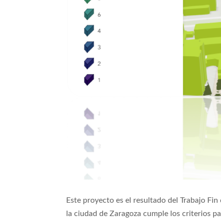
Este proyecto es el resultado del Trabajo Fin
la ciudad de Zaragoza cumple los criterios p