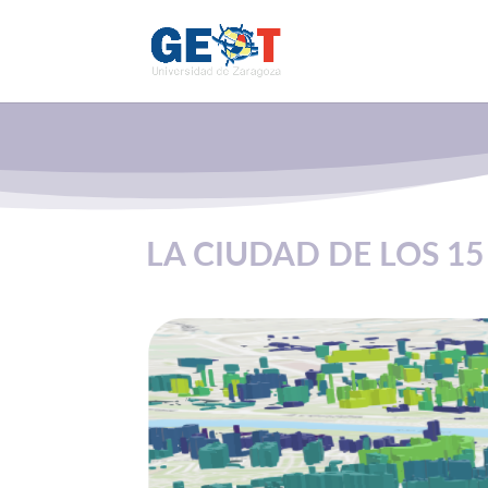
LA CIUDAD DE LOS 1