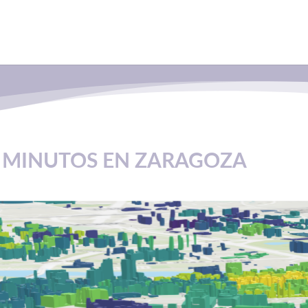
5 MINUTOS EN ZARAGOZA