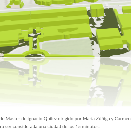
 de Master de Ignacio Quilez dirigido por María Zúñiga y Carmen 
ara ser considerada una ciudad de los 15 minutos.