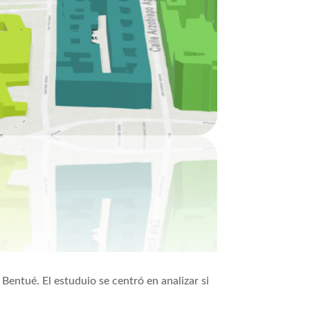
Bentué. El estuduio se centró en analizar si