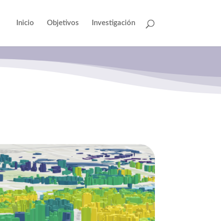
Inicio
Objetivos
Investigación